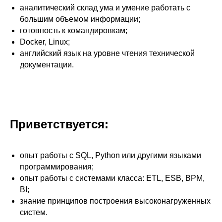
аналитический склад ума и умение работать с
большим объемом информации;
готовность к командировкам;
Docker, Linux;
английский язык на уровне чтения технической
документации.
Приветствуется:
опыт работы с SQL, Python или другими языками
программирования;
опыт работы с системами класса: ETL, ESB, BPM,
BI;
знание принципов построения высоконагруженных
систем.