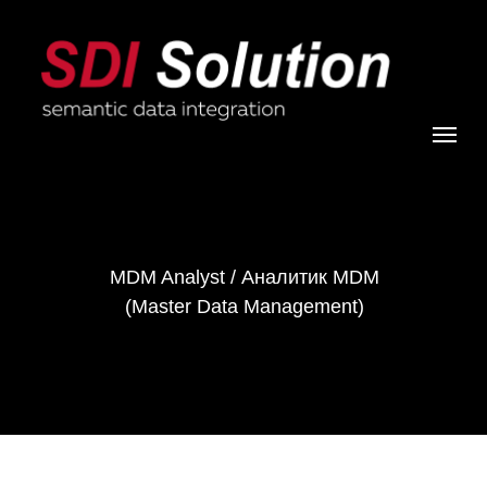
MDM Analyst / Аналитик MDM
(Master Data Management)