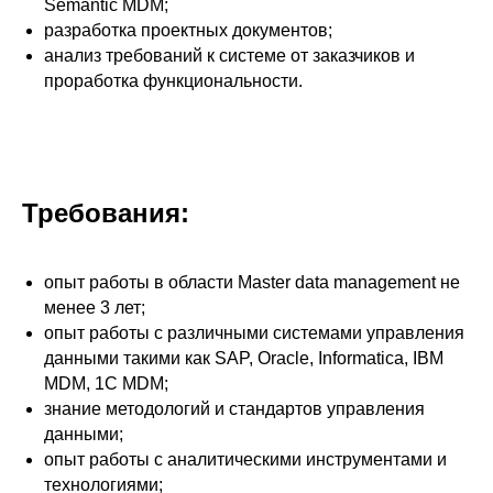
Semantic MDM;
разработка проектных документов;
анализ требований к системе от заказчиков и
проработка функциональности.
Требования:
опыт работы в области Master data management не
менее 3 лет;
опыт работы с различными системами управления
данными такими как SAP, Oracle, Informatica, IBM
MDM, 1C MDM;
знание методологий и стандартов управления
данными;
опыт работы с аналитическими инструментами и
технологиями;