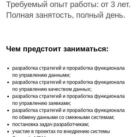
Требуемый опыт работы: от 3 лет.
Полная занятость, полный день.
Чем предстоит заниматься:
разработка стратегий и проработка функционала
по управлению данными;
разработка стратегий и проработка функционала
по управлению качеством данных;
разработка стратегий и проработка функционала
по управлению заявками;
разработка стратегий и проработка функционала
по обмену данными со смежными системам;
постановка задач разработчикам;
участие в проектах по внедрению системы